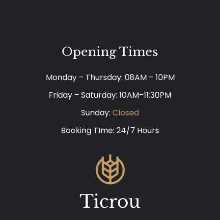
Opening Times
Monday – Thursday: 08AM – 10PM
Friday – Saturday: 10AM–11:30PM
Sunday:
Closed
Booking TIme: 24/7 Hours