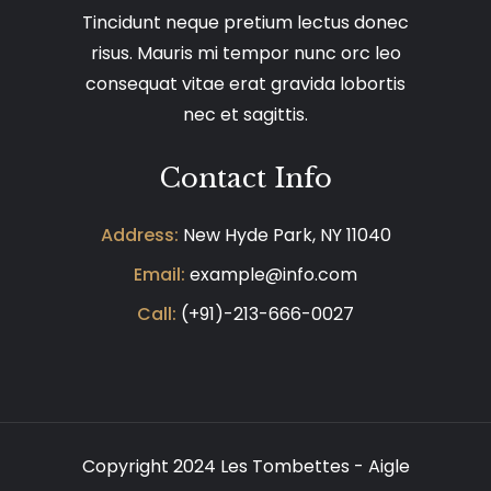
Tincidunt neque pretium lectus donec
risus. Mauris mi tempor nunc orc leo
consequat vitae erat gravida lobortis
nec et sagittis.
Contact Info
Address:
New Hyde Park, NY 11040
Email:
example@info.com
Call:
(+91)-213-666-0027
Copyright 2024 Les Tombettes - Aigle